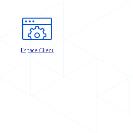
Espace Client