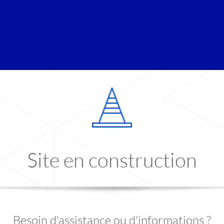
Site en construction
Besoin d'assistance ou d'informations ?