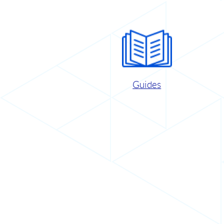
Guides