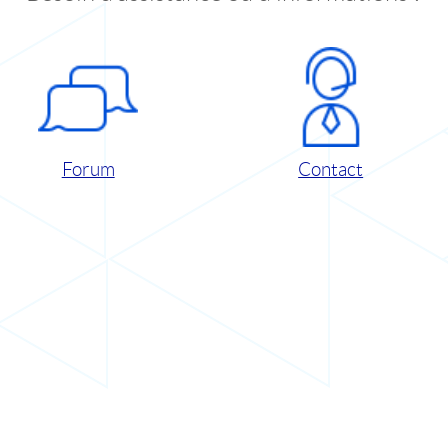
Forum
Contact